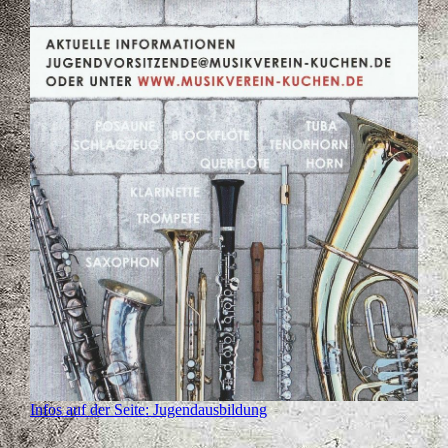
Infos auf der Seite: Jugendausbildung