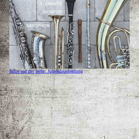
Infos auf der Seite: Jugendausbildung